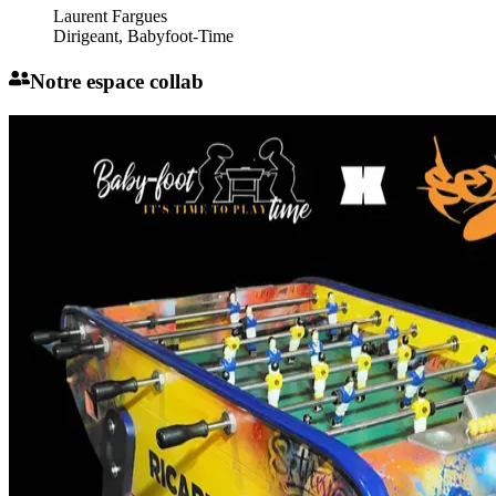
Laurent Fargues
Dirigeant, Babyfoot-Time
Notre espace collab