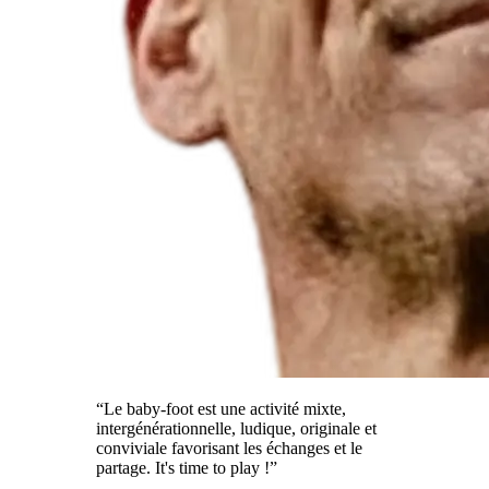
“Le baby-foot est une activité mixte,
intergénérationnelle, ludique, originale et
conviviale favorisant les échanges et le
partage. It's time to play !”