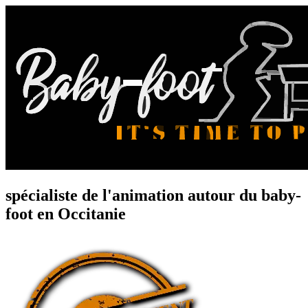
spécialiste de l'animation autour du
baby-
foot
en Occitanie