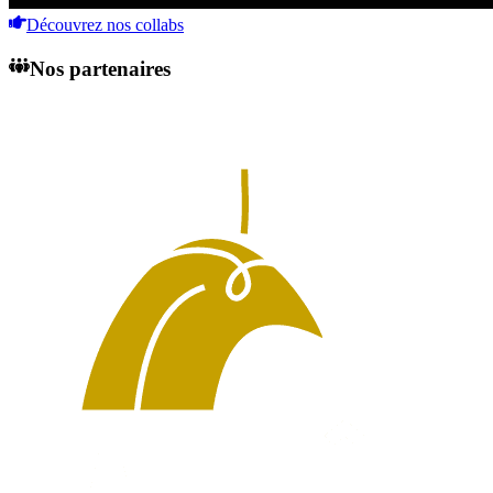
Découvrez nos collabs
Nos partenaires