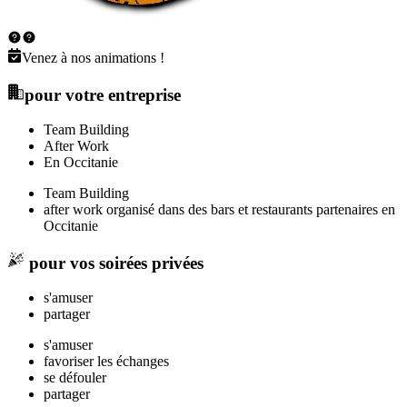
Venez à nos animations !
pour votre entreprise
Team Building
After Work
En Occitanie
Team Building
after work organisé dans des bars et restaurants partenaires en
Occitanie
pour vos soirées privées
s'amuser
partager
s'amuser
favoriser les échanges
se défouler
partager