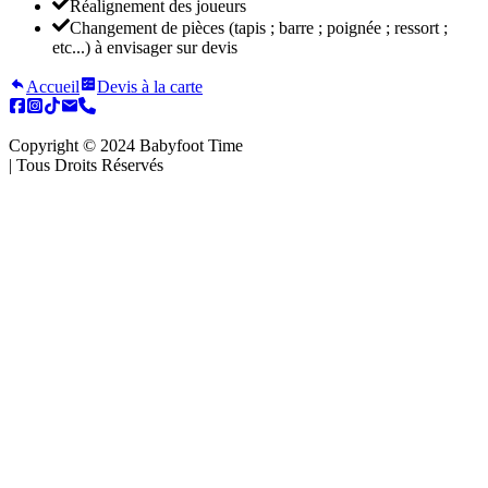
Réalignement des joueurs
Changement de pièces (tapis ; barre ; poignée ; ressort ;
etc...) à envisager sur devis
Accueil
Devis à la carte
Copyright ©️ 2024 Babyfoot Time
|
Tous Droits Réservés