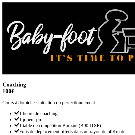
Coaching
100€
Cours à domicile : initiation ou perfectionnement
1 heure de coaching
1 joueur pro
1 table de compétition Bonzini (B90 ITSF)
Frais de déplacement offerts dans un rayon de 50Km de